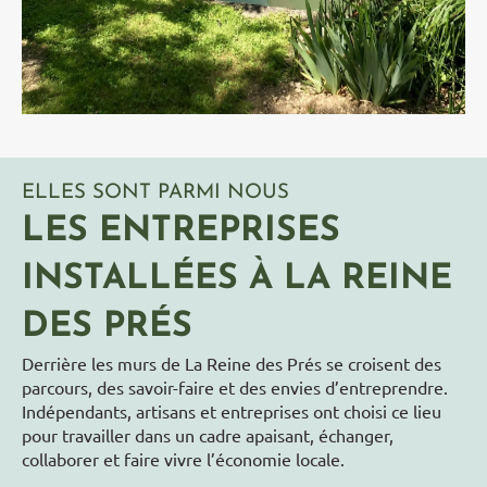
ELLES SONT PARMI NOUS
LES ENTREPRISES
INSTALLÉES À LA REINE
DES PRÉS
Derrière les murs de La Reine des Prés se croisent des
parcours, des savoir-faire et des envies d’entreprendre.
Indépendants, artisans et entreprises ont choisi ce lieu
pour travailler dans un cadre apaisant, échanger,
collaborer et faire vivre l’économie locale.