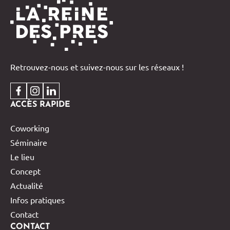
Retrouvez-nous et suivez-nous sur les réseaux !
ACCÈS RAPIDE
Coworking
Séminaire
Le lieu
Concept
Actualité
Infos pratiques
Contact
CONTACT