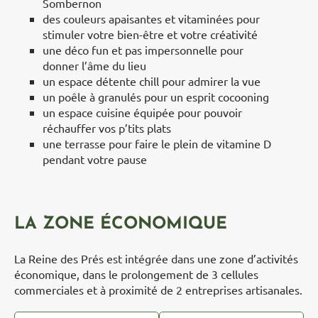
Sombernon
des couleurs apaisantes et vitaminées pour
stimuler votre bien-être et votre créativité
une déco fun et pas impersonnelle pour
donner l’âme du lieu
un espace détente chill pour admirer la vue
un poêle à granulés pour un esprit cocooning
un espace cuisine équipée pour pouvoir
réchauffer vos p’tits plats
une terrasse pour faire le plein de vitamine D
pendant votre pause
LA ZONE ÉCONOMIQUE
La Reine des Prés est intégrée dans une zone d’activités
économique, dans le prolongement de 3 cellules
commerciales et à proximité de 2 entreprises artisanales.