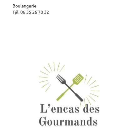
Boulangerie
Tél. 06 35 26 70 32