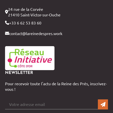
24 rue de la Corvée
21410 Saint-Victor-sur-Ouche
+33 6 62 53 83 60
contact@lareinedespres.work
NEWSLETTER
Pour recevoir toute l'actu de la Reine des Prés, inscrivez-
vous !
OK