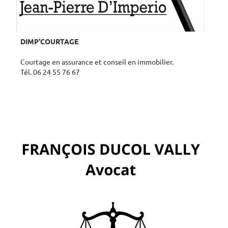
DIMP'COURTAGE
Courtage en assurance et conseil en immobilier.
Tél. 06 24 55 76 67