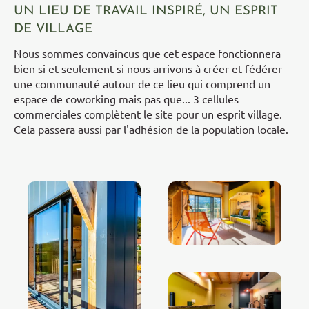
UN LIEU DE TRAVAIL INSPIRÉ, UN ESPRIT
DE VILLAGE
Nous sommes convaincus que cet espace fonctionnera
bien si et seulement si nous arrivons à créer et fédérer
une communauté autour de ce lieu qui comprend un
espace de coworking mais pas que... 3 cellules
commerciales complètent le site pour un esprit village.
Cela passera aussi par l'adhésion de la population locale.