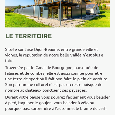
LE TERRITOIRE
Située sur l’axe Dijon-Beaune, entre grande ville et
vignes, la réputation de notre belle Vallée n’est plus à
faire.
Traversée par le Canal de Bourgogne, parsemée de
falaises et de combes, elle est aussi connue pour être
une terre de sport où il fait bon faire le plein de verdure.
Son patrimoine culturel n’est pas en reste puisque de
nombreux châteaux ponctuent ses paysages.
Durant votre pause vous pourrez facilement vous balader
à pied, taquiner le goujon, vous balader à vélo ou
pourquoi pas, surprendre à l’automne, le brame du cerf.