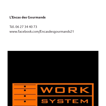
L'Encas des Gourmands
Tél. 06 27 34 40 73
www.facebook.com/Encasdesgourmands21