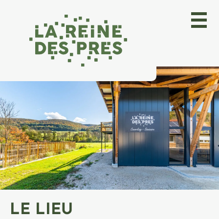
Menu
LE LIEU