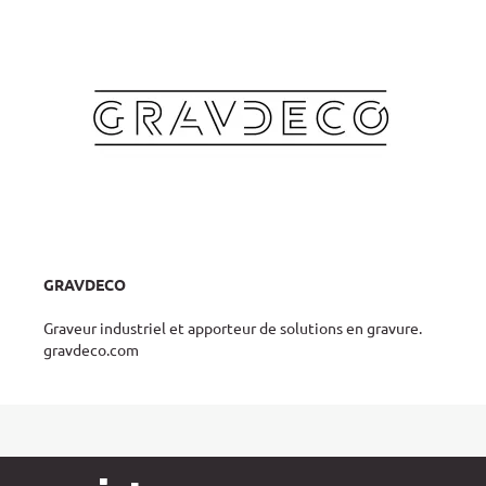
GRAVDECO
Graveur industriel et apporteur de solutions en gravure.
gravdeco.com