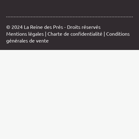
© 2024 La Reine des Prés - Droits réservés
Mentions légales
|
Charte de confidentialité
|
Conditions
générales de vente