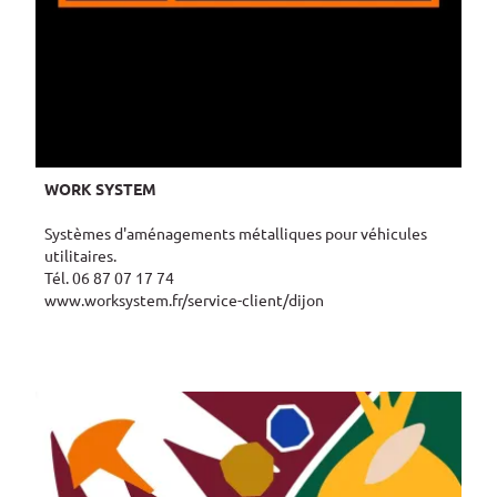
WORK SYSTEM
Systèmes d'aménagements métalliques pour véhicules
utilitaires.
Tél. 06 87 07 17 74
www.worksystem.fr/service-client/dijon