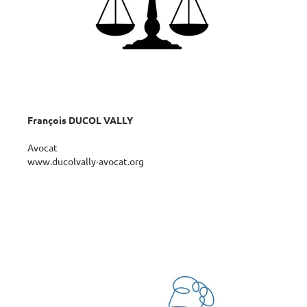
François DUCOL VALLY
Avocat
www.ducolvally-avocat.org