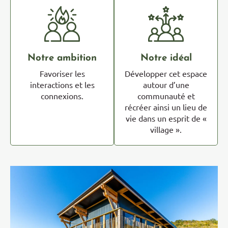
Notre ambition
Notre idéal
Favoriser les
Développer cet espace
interactions et les
autour d’une
connexions.
communauté et
récréer ainsi un lieu de
vie dans un esprit de «
village ».