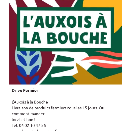
Drive Fermier
L'Auxois à la Bouche
Livraison de produits fermiers tous les 15 jours. Ou
comment manger
local et bon !
Tél. 06 02 10 47 56