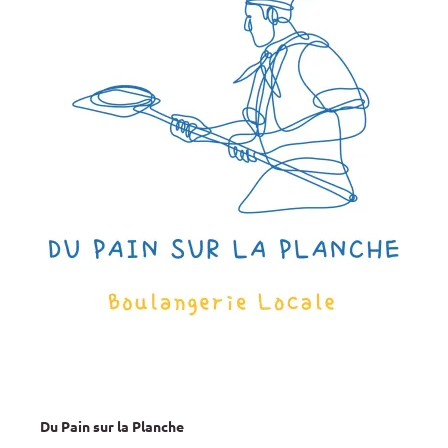
Du Pain sur la Planche